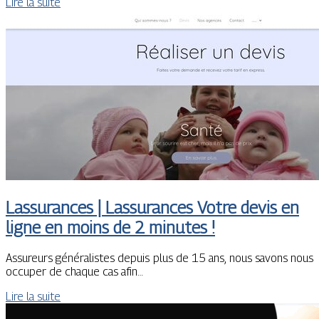
Lire la suite
Lassurances | Lassurances Votre devis en
ligne en moins de 2 minutes !
Assureurs généralistes depuis plus de 15 ans, nous savons nous
occuper de chaque cas afin…
Lire la suite