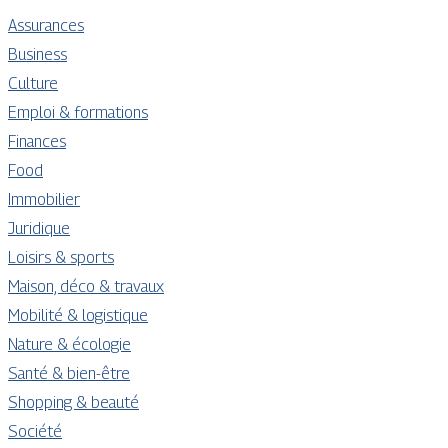
Assurances
Business
Culture
Emploi & formations
Finances
Food
Immobilier
Juridique
Loisirs & sports
Maison, déco & travaux
Mobilité & logistique
Nature & écologie
Santé & bien-être
Shopping & beauté
Société