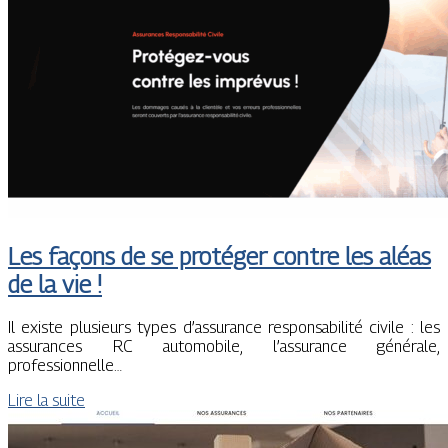
Les façons de se protéger contre les aléas
de la vie !
Il existe plusieurs types d’assurance responsabilité civile : les
assurances RC automobile, l’assurance générale,
professionnelle…
Lire la suite