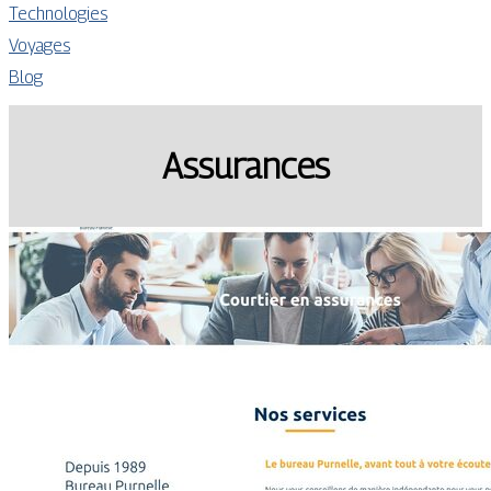
Technologies
Voyages
Blog
Assurances