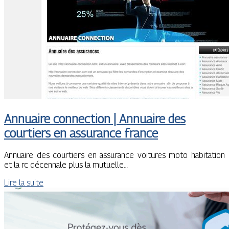
Annuaire connection | Annuaire des
courtiers en assurance france
Annuaire des courtiers en assurance voitures moto habitation
et la rc décennale plus la mutuelle…
Lire la suite