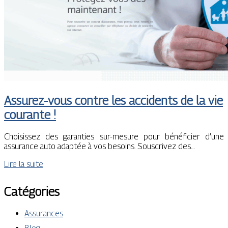
Assurez-vous contre les accidents de la vie
courante !
Choisissez des garanties sur-mesure pour bénéficier d’une
assurance auto adaptée à vos besoins. Souscrivez des…
Lire la suite
Catégories
Assurances