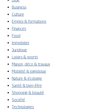
Blog
Business
Culture
Emploi & formations
Finances
Food
Immobilier
Juridique
Loisirs & sports
Maison, déco & travaux
Mobilité & logistique
Nature & écologie
Santé & bien-être
Shopping & beauté
Société
Technologies