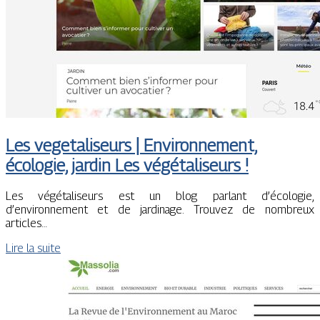
Les vegetali­seurs | En­viron­ne­ment,
écologie, jardin Les végétali­seurs !
Les végétaliseurs est un blog parlant d’écologie,
d’environnement et de jardinage. Trouvez de nombreux
articles…
Lire la suite