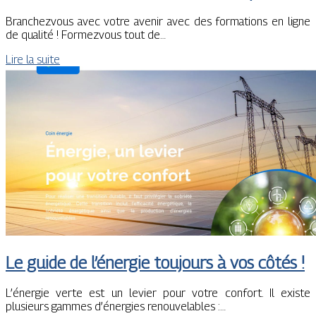
Branchezvous avec votre avenir avec des formations en ligne
de qualité ! Formezvous tout de…
Lire la suite
Le guide de l’énergie toujours à vos côtés !
L’énergie verte est un levier pour votre confort. Il existe
plusieurs gammes d’énergies renouvelables :…