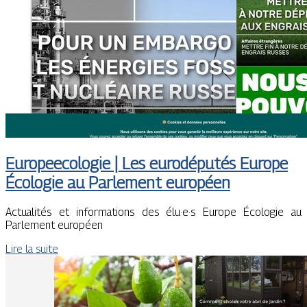
Europeecolo­gie | Les eurodéputés Europe
Écologie au Parlement européen
Actualités et informations des élu·e·s Europe Écologie au
Parlement européen
Lire la suite