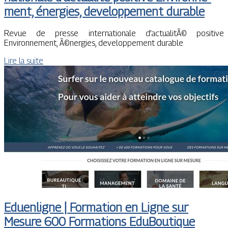
ment, énergies, develop­pe­ment durable
Revue de presse internationale d’actualitÃ© positive
Environnement, Ã©nergies, developpement durable
Lire la suite
Eduenligne | Formation en Ligne sur
Mesure 600 Formations EduBoutique