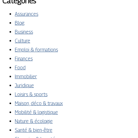
Catégories
Assurances
Blog
Business
Culture
Emploi & formations
Finances
Food
Immobilier
Juridique
Loisirs & sports
Maison, déco & travaux
Mobilité & logistique
Nature & écologie
Santé & bien-être