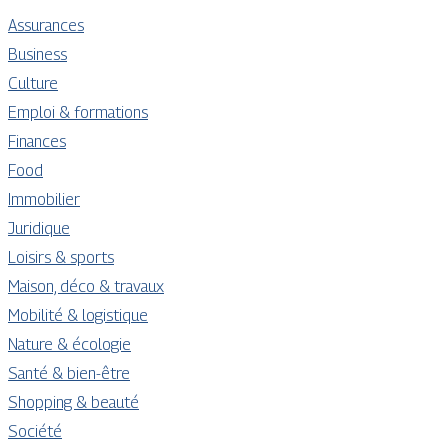
Assurances
Business
Culture
Emploi & formations
Finances
Food
Immobilier
Juridique
Loisirs & sports
Maison, déco & travaux
Mobilité & logistique
Nature & écologie
Santé & bien-être
Shopping & beauté
Société