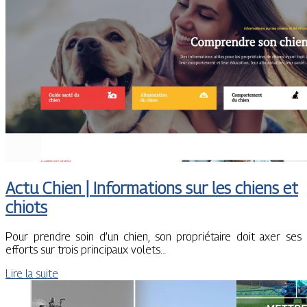
Actu Chien | Informations sur les chiens et
chiots
Pour prendre soin d’un chien, son propriétaire doit axer ses
efforts sur trois principaux volets…
Lire la suite