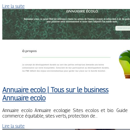
Lire la suite
Annuaire ecolo | Tous sur le business
Annuaire ecolo
Annuaire ecolo Annuaire ecologie Sites ecolos et bio. Guide
commerce équitable, sites verts, protection de…
Lire la suite