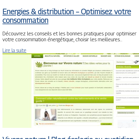
Energies & distribution – Optimisez votre
consommation
Découvrez les conseils et les bonnes pratiques pour optimiser
votre consommation énergétique, choisir les meilleures…
Lire la suite