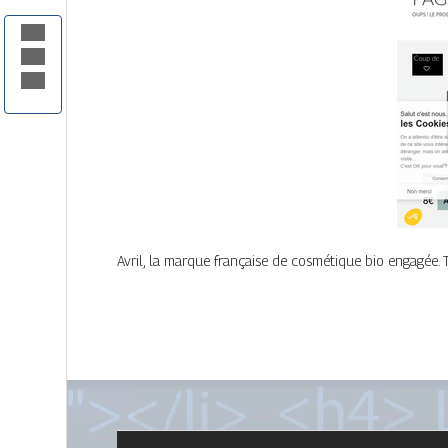
Avril, la marque française de cosmétique bio engagée. 