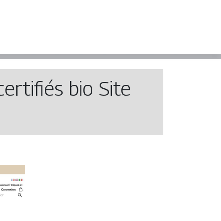
rtifiés bio Site