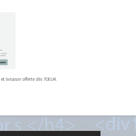
et livraison offerte dès 70EUR.