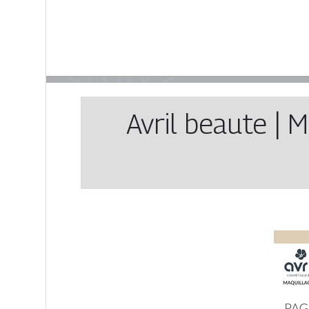
Avril beaute | 