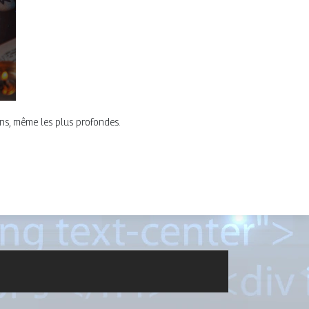
ons, même les plus profondes.