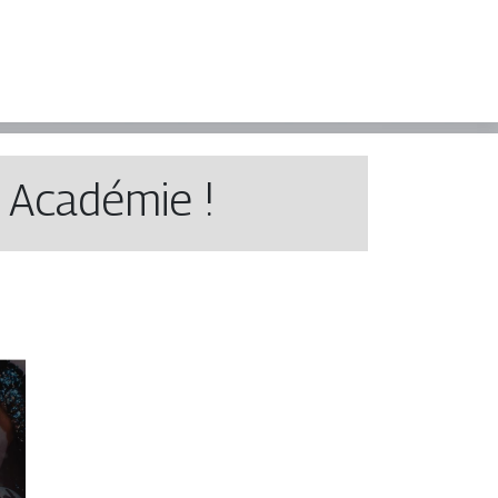
 Académie !