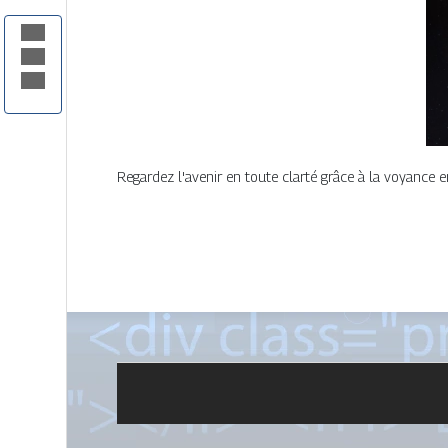
Regardez l'avenir en toute clarté grâce à la voyance e