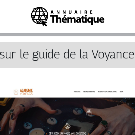
sur le guide de la Voyance