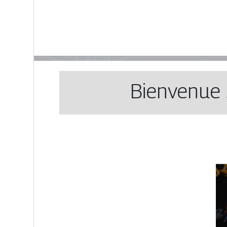
Bienvenue 