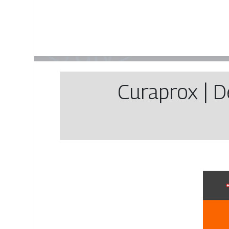
Curaprox | D