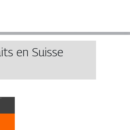
its en Suisse