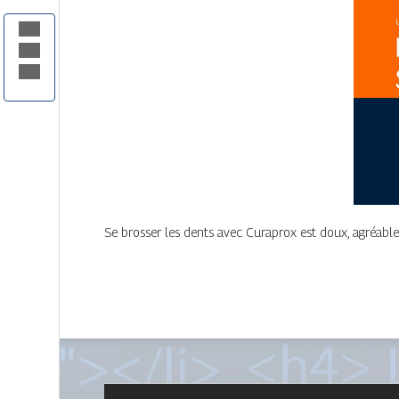
Se brosser les dents avec Curaprox est doux, agréable et