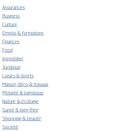
Assurances
Business
Culture
Emploi & formations
Finances
Food
Immobilier
Juridique
Loisirs & sports
Maison, déco & travaux
Mobilité & logistique
Nature & écologie
Santé & bien-être
Shopping & beauté
Société