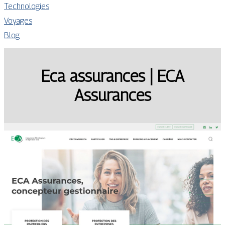
Technologies
Voyages
Blog
Eca assurances | ECA
Assurances