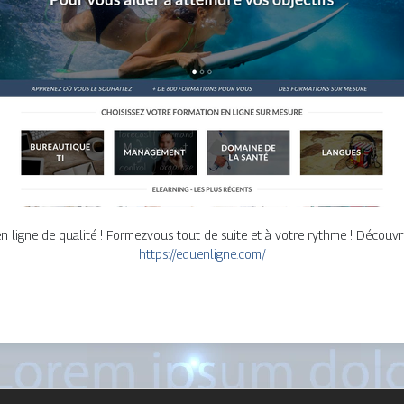
 ligne de qualité ! Formezvous tout de suite et à votre rythme ! Découvr
https://eduenligne.com/