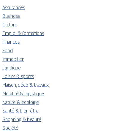
Assurances
Business
Culture
Emploi & formations
Finances
Food
Immobilier
Juridique
Loisirs & sports
Maison, déco & travaux
Mobilité & logistique
Nature & écologie
Santé & bien-être
Shopping & beauté
Société