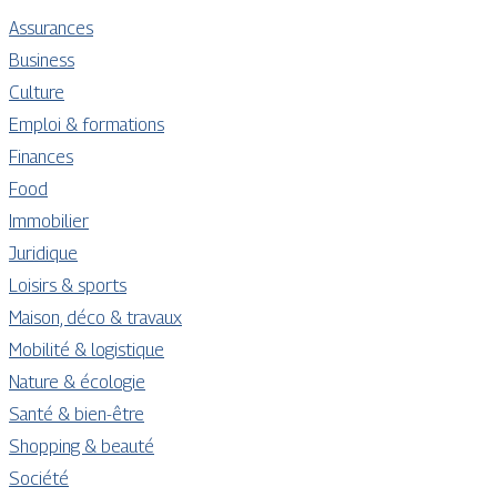
Assurances
Business
Culture
Emploi & formations
Finances
Food
Immobilier
Juridique
Loisirs & sports
Maison, déco & travaux
Mobilité & logistique
Nature & écologie
Santé & bien-être
Shopping & beauté
Société