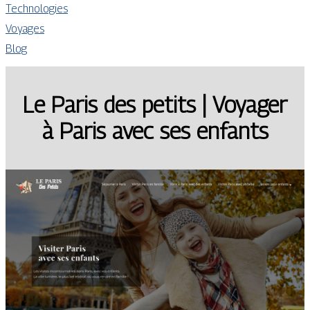
Technologies
Voyages
Blog
Le Paris des petits | Voyager
à Paris avec ses enfants