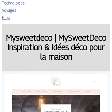
Technologies
Voyages
Blog
Mysweetdeco | MySweetDeco
Inspiration & Idées déco pour
la maison