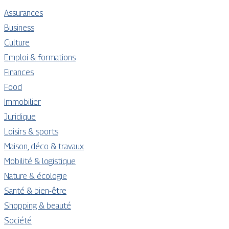
Assurances
Business
Culture
Emploi & formations
Finances
Food
Immobilier
Juridique
Loisirs & sports
Maison, déco & travaux
Mobilité & logistique
Nature & écologie
Santé & bien-être
Shopping & beauté
Société