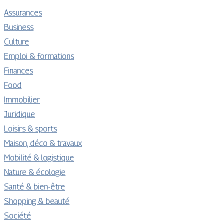
Assurances
Business
Culture
Emploi & formations
Finances
Food
Immobilier
Juridique
Loisirs & sports
Maison, déco & travaux
Mobilité & logistique
Nature & écologie
Santé & bien-être
Shopping & beauté
Société