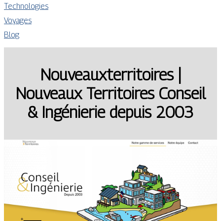
Technologies
Voyages
Blog
Nouveaux­ter­ritoi­res |
Nouveaux Territoires Conseil
& Ingénierie depuis 2003