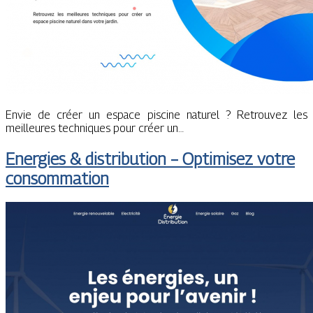
Envie de créer un espace piscine naturel ? Retrouvez les
meilleures techniques pour créer un…
Energies & distribution – Optimisez votre
consommation