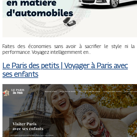
Faites des économies sans avoir à sacrifier le style ni la
performance. Voyagez intelligemment en…
Le Paris des petits | Voyager à Paris avec
ses enfants