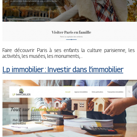
Faire découvrir Paris à ses enfants la culture parisienne, les
activités, les musées, les monuments,…
Lp immobilier : Investir dans l’immobilier