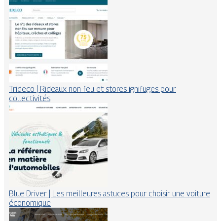
Trideco | Rideaux non feu et stores ignifuges pour
collectivités
Blue Driver | Les meilleures astuces pour choisir une voiture
économique