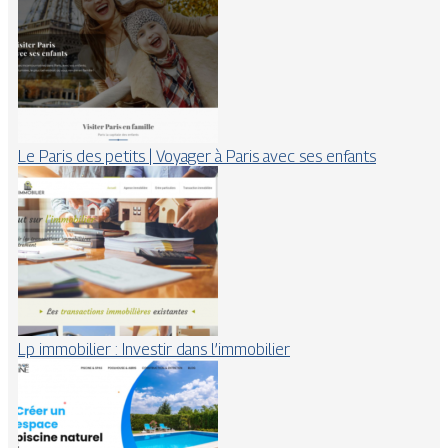
Le Paris des petits | Voyager à Paris avec ses enfants
Lp immobilier : Investir dans l’immobilier