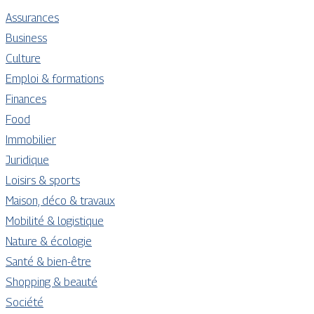
Assurances
Business
Culture
Emploi & formations
Finances
Food
Immobilier
Juridique
Loisirs & sports
Maison, déco & travaux
Mobilité & logistique
Nature & écologie
Santé & bien-être
Shopping & beauté
Société