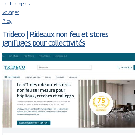
Technologies
Voyages
Blog
Trideco | Rideaux non feu et stores
ignifuges pour collectivités