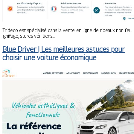
Trideco est spécialisé dans la vente en ligne de rideaux non feu
ignifuge, stores vénitiens…
Blue Driver | Les meilleures astuces pour
choisir une voiture économique