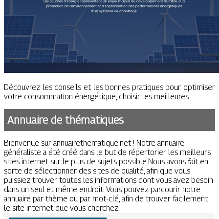
Découvrez les conseils et les bonnes pratiques pour optimiser
votre consommation énergétique, choisir les meilleures…
Annuaire de thématiques
Bienvenue sur annuairethematique.net ! Notre annuaire
généraliste a été créé dans le but de répertorier les meilleurs
sites internet sur le plus de sujets possible.Nous avons fait en
sorte de sélectionner des sites de qualité, afin que vous
puissiez trouver toutes les informations dont vous avez besoin
dans un seul et même endroit. Vous pouvez parcourir notre
annuaire par thème ou par mot-clé, afin de trouver facilement
le site internet que vous cherchez.