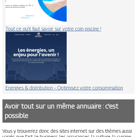
Tout ce qu’il faut savoir sur votre coin piscine !
Energies & distribution – Optimisez votre consommation
Avoir tout sur un même annuaire : c'est
possible
Vous y trouverez donc des sites internet sur des thèmes aussi
variés que l'art, le business, les assurances, la culture, la cuisine,